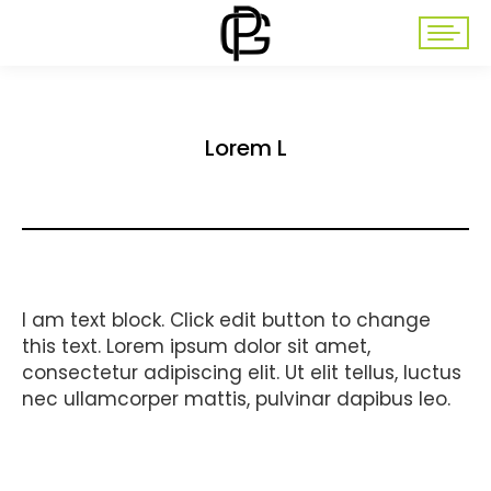
Lorem L
I am text block. Click edit button to change
this text. Lorem ipsum dolor sit amet,
consectetur adipiscing elit. Ut elit tellus, luctus
nec ullamcorper mattis, pulvinar dapibus leo.