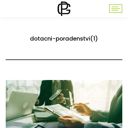
dotacni-poradenstvi(1)